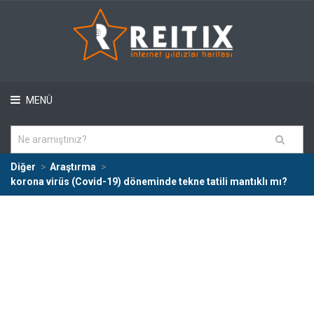
MENÜ
Diğer
Araştırma
korona virüs (Covid-19) döneminde tekne tatili mantıklı mı?