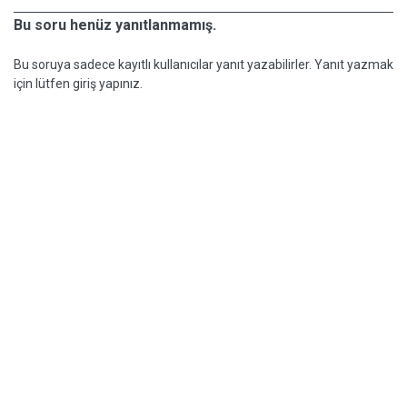
Bu soru henüz yanıtlanmamış.
Bu soruya sadece kayıtlı kullanıcılar yanıt yazabilirler. Yanıt yazmak
için lütfen giriş yapınız.