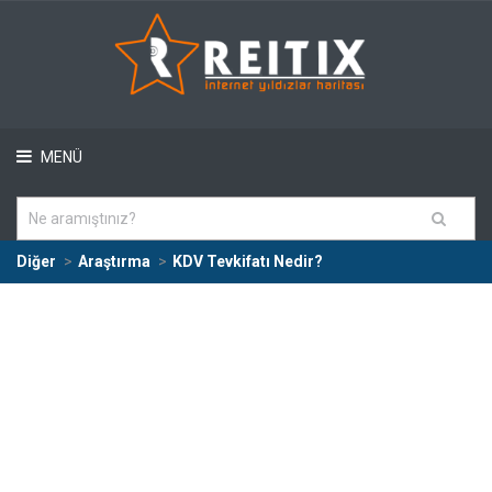
MENÜ
Diğer
Araştırma
KDV Tevkifatı Nedir?