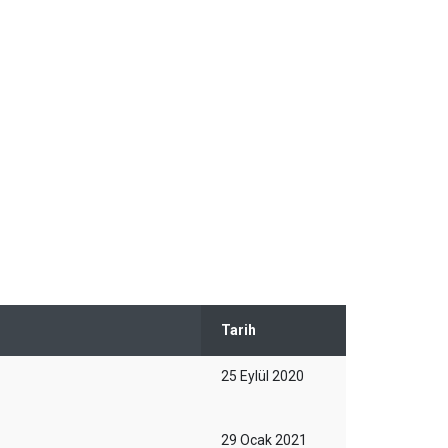
Tarih
25 Eylül 2020
29 Ocak 2021