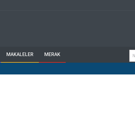
MAKALELER
MERAK