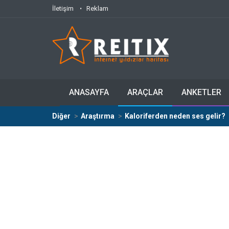
İletişim
Reklam
ANASAYFA
ARAÇLAR
ANKETLER
Diğer
Araştırma
Kaloriferden neden ses gelir?