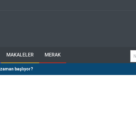
MAKALELER
MERAK
e zaman başlıyor?