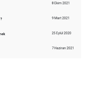
8 Ekim 2021
9 Mart 2021
i?
25 Eylül 2020
mek
7 Haziran 2021