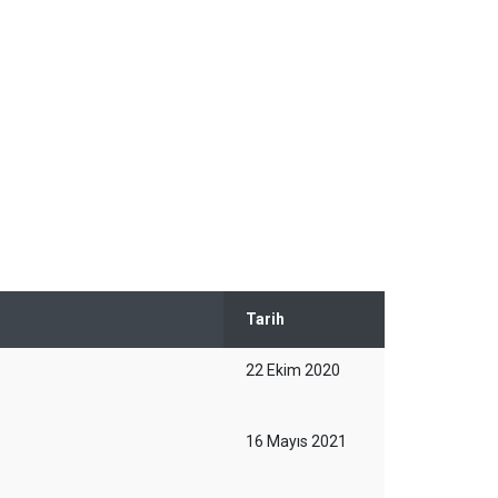
Tarih
22 Ekim 2020
16 Mayıs 2021