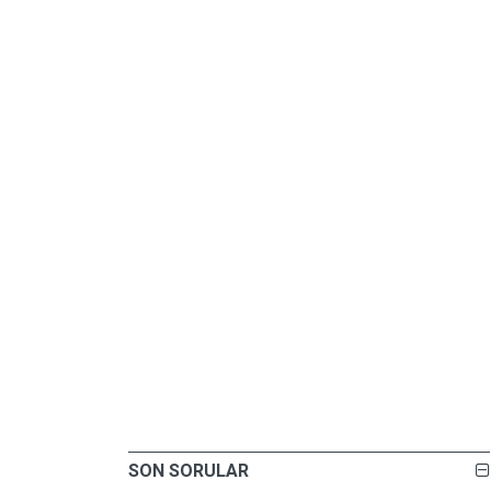
SON SORULAR