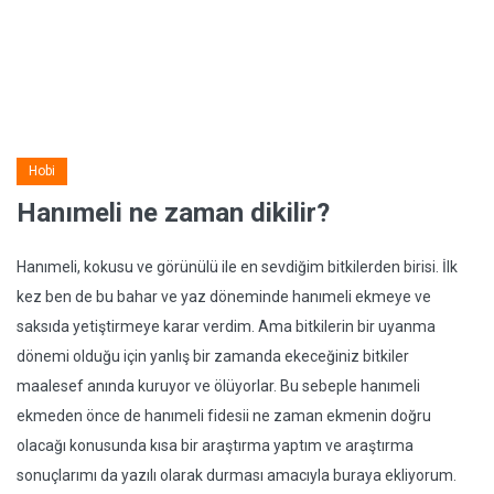
Hobi
Hanımeli ne zaman dikilir?
Hanımeli, kokusu ve görünülü ile en sevdiğim bitkilerden birisi. İlk
kez ben de bu bahar ve yaz döneminde hanımeli ekmeye ve
saksıda yetiştirmeye karar verdim. Ama bitkilerin bir uyanma
dönemi olduğu için yanlış bir zamanda ekeceğiniz bitkiler
maalesef anında kuruyor ve ölüyorlar. Bu sebeple hanımeli
ekmeden önce de hanımeli fidesii ne zaman ekmenin doğru
olacağı konusunda kısa bir araştırma yaptım ve araştırma
sonuçlarımı da yazılı olarak durması amacıyla buraya ekliyorum.