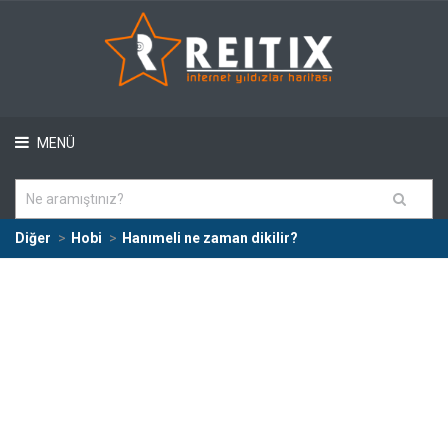
MENÜ
Diğer
Hobi
Hanımeli ne zaman dikilir?