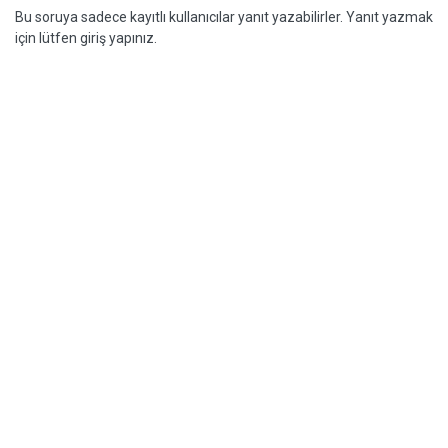
Bu soruya sadece kayıtlı kullanıcılar yanıt yazabilirler. Yanıt yazmak
için lütfen giriş yapınız.