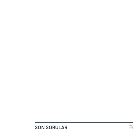
SON SORULAR