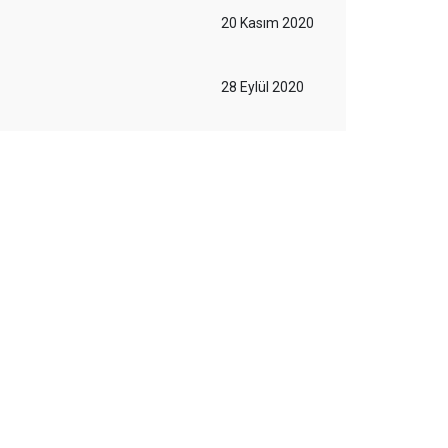
20 Kasım 2020
28 Eylül 2020