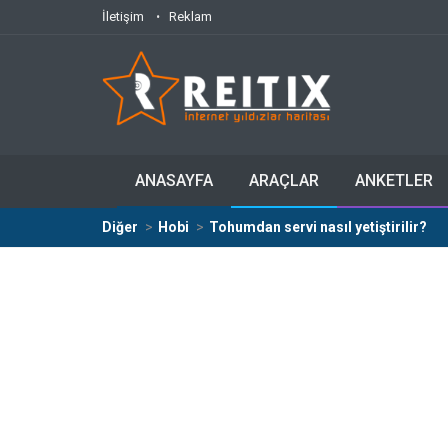
İletişim
Reklam
ANASAYFA
ARAÇLAR
ANKETLER
Diğer
Hobi
Tohumdan servi nasıl yetiştirilir?