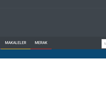
MAKALELER
MERAK