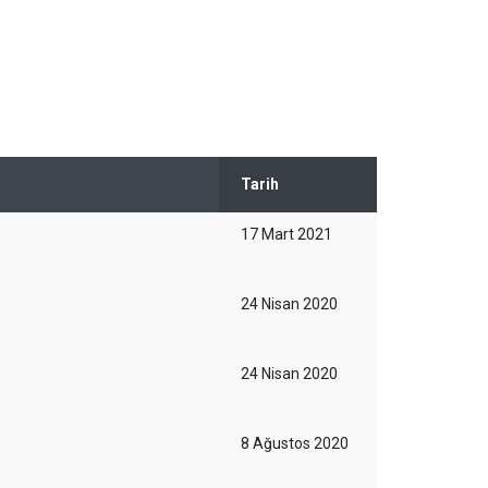
Tarih
17 Mart 2021
24 Nisan 2020
24 Nisan 2020
8 Ağustos 2020