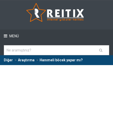
MENÜ
Diğer
Araştırma
Hanımeli böcek yapar mı?