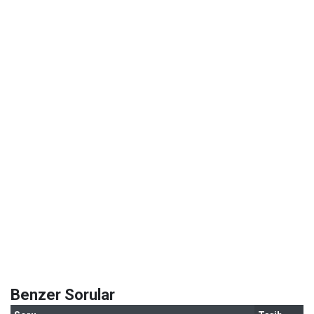
Benzer Sorular