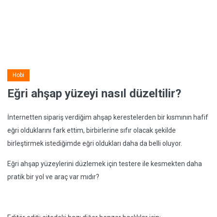
Hobi
Eğri ahşap yüzeyi nasıl düzeltilir?
İnternetten sipariş verdiğim ahşap kerestelerden bir kısmının hafif
eğri olduklarını fark ettim, birbirlerine sıfır olacak şekilde
birleştirmek istediğimde eğri oldukları daha da belli oluyor.
Eğri ahşap yüzeylerini düzlemek için testere ile kesmekten daha
pratik bir yol ve araç var mıdır?