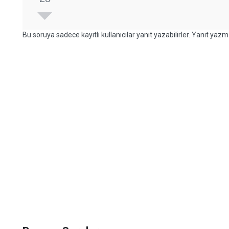
Bu soruya sadece kayıtlı kullanıcılar yanıt yazabilirler. Yanıt yazma