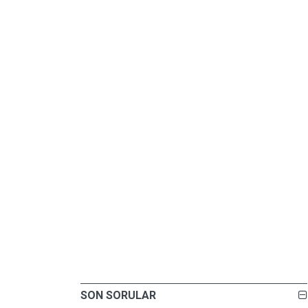
SON SORULAR