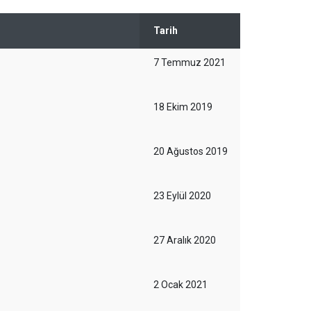
Tarih
7 Temmuz 2021
18 Ekim 2019
20 Ağustos 2019
23 Eylül 2020
27 Aralık 2020
2 Ocak 2021