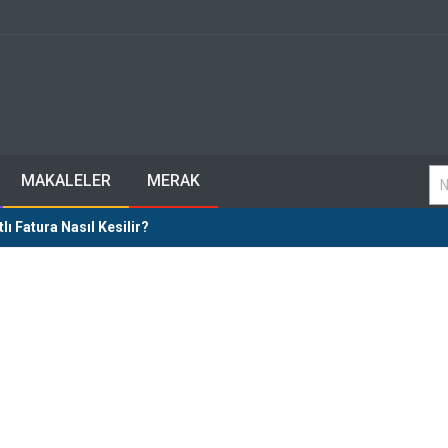
MAKALELER
MERAK
lı Fatura Nasıl Kesilir?