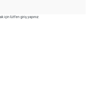
k için lütfen giriş yapınız.