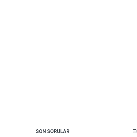
SON SORULAR