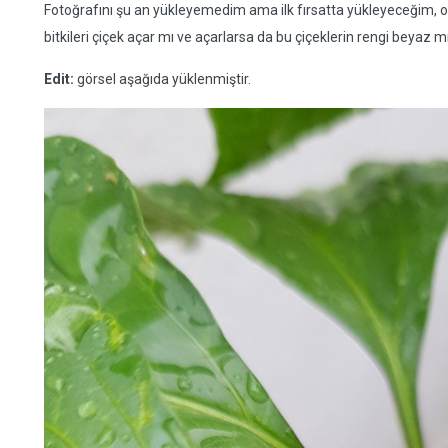
Fotoğrafını şu an yükleyemedim ama ilk fırsatta yükleyeceğim,
bitkileri çiçek açar mı ve açarlarsa da bu çiçeklerin rengi beyaz m
Edit:
görsel aşağıda yüklenmiştir.