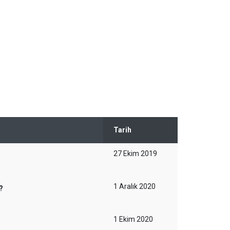
Tarih
27 Ekim 2019
1 Aralık 2020
?
1 Ekim 2020