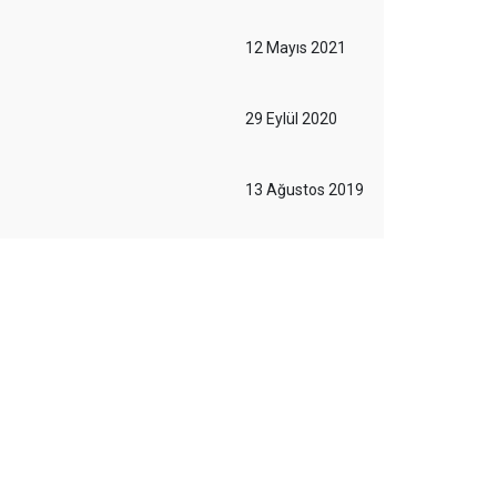
12 Mayıs 2021
29 Eylül 2020
13 Ağustos 2019