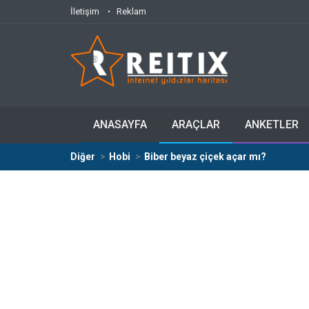
İletişim
Reklam
ANASAYFA
ARAÇLAR
ANKETLER
Diğer
Hobi
Biber beyaz çiçek açar mı?