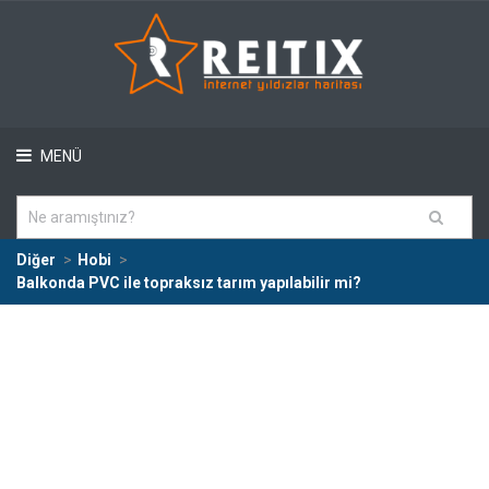
MENÜ
Diğer
Hobi
Balkonda PVC ile topraksız tarım yapılabilir mi?