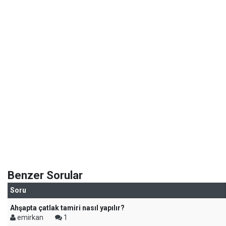
Benzer Sorular
Soru
Ahşapta çatlak tamiri nasıl yapılır?
emirkan
1