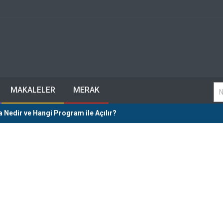
MAKALELER
MERAK
 Nedir ve Hangi Program ile Açılır?