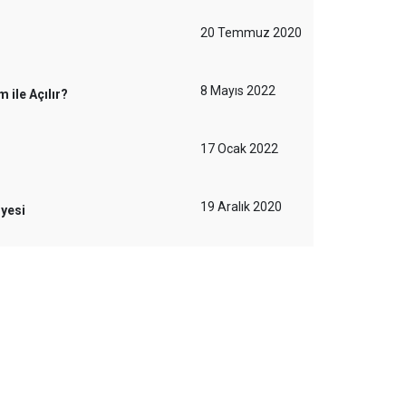
20 Temmuz 2020
8 Mayıs 2022
ile Açılır?
17 Ocak 2022
19 Aralık 2020
iyesi