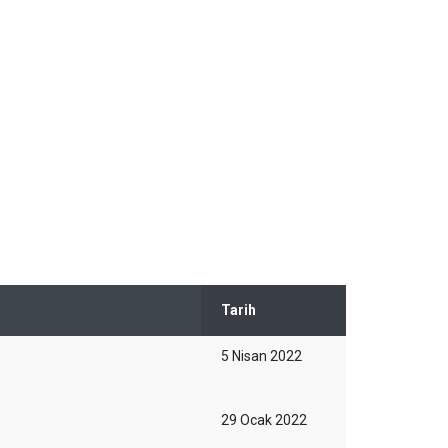
Tarih
5 Nisan 2022
29 Ocak 2022