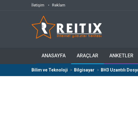
İletişim
Reklam
ANASAYFA
ARAÇLAR
ANKETLER
Bilim ve Teknoloji
Bilgisayar
BH3 Uzantılı Dosya