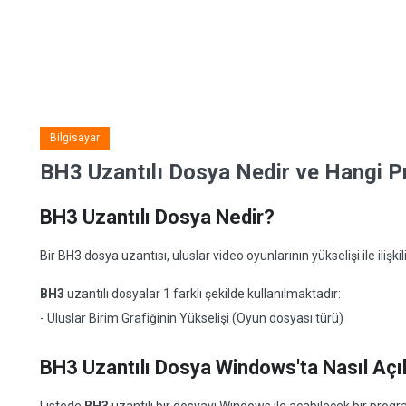
Bilgisayar
BH3 Uzantılı Dosya Nedir ve Hangi Pr
BH3 Uzantılı Dosya Nedir?
Bir BH3 dosya uzantısı, uluslar video oyunlarının yükselişi ile ilişkilid
BH3
uzantılı dosyalar 1 farklı şekilde kullanılmaktadır:
- Uluslar Birim Grafiğinin Yükselişi (Oyun dosyası türü)
BH3 Uzantılı Dosya Windows'ta Nasıl Açıl