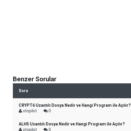
Benzer Sorular
Soru
CRYPT6 Uzantılı Dosya Nedir ve Hangi Program ile Açılır?
otopilot
0
ALH5 Uzantılı Dosya Nedir ve Hangi Program ile Açılır?
otopilot
0