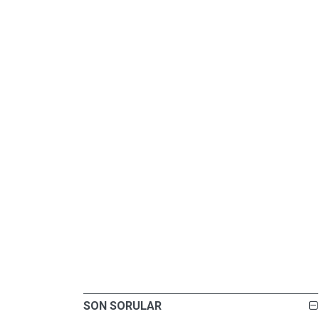
SON SORULAR