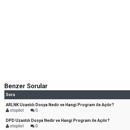
Benzer Sorular
Soru
ARLNK Uzantılı Dosya Nedir ve Hangi Program ile Açılır?
otopilot
0
DPD Uzantılı Dosya Nedir ve Hangi Program ile Açılır?
otopilot
0