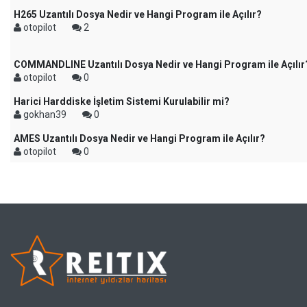
H265 Uzantılı Dosya Nedir ve Hangi Program ile Açılır?
otopilot
2
COMMANDLINE Uzantılı Dosya Nedir ve Hangi Program ile Açılır
otopilot
0
Harici Harddiske İşletim Sistemi Kurulabilir mi?
gokhan39
0
AMES Uzantılı Dosya Nedir ve Hangi Program ile Açılır?
otopilot
0