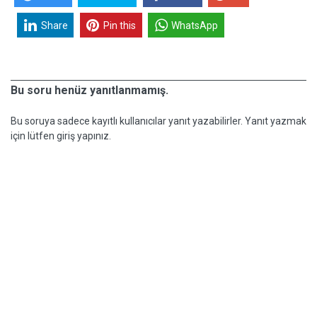
Share
Pin this
WhatsApp
Bu soru henüz yanıtlanmamış.
Bu soruya sadece kayıtlı kullanıcılar yanıt yazabilirler. Yanıt yazmak
için lütfen giriş yapınız.