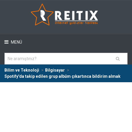
MENÜ
Bilim ve Teknoloji
Bilgisayar
Spotify'da takip edilen grup albüm çıkartınca bildirim almak