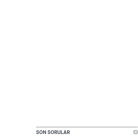
SON SORULAR