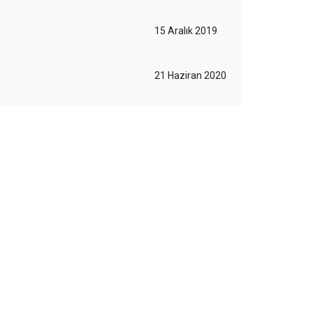
15 Aralık 2019
21 Haziran 2020