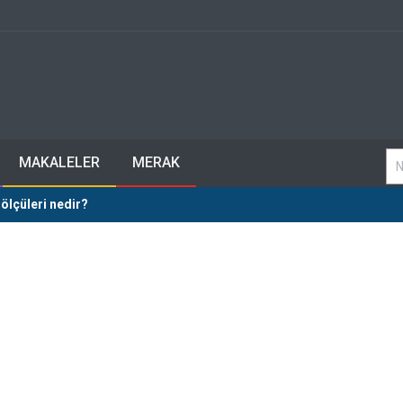
MAKALELER
MERAK
 ölçüleri nedir?