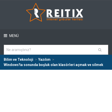
MENÜ
Bilim ve Teknoloji
Yazılım
Windows'ta sonunda boşluk olan klasörleri açmak ve silmek