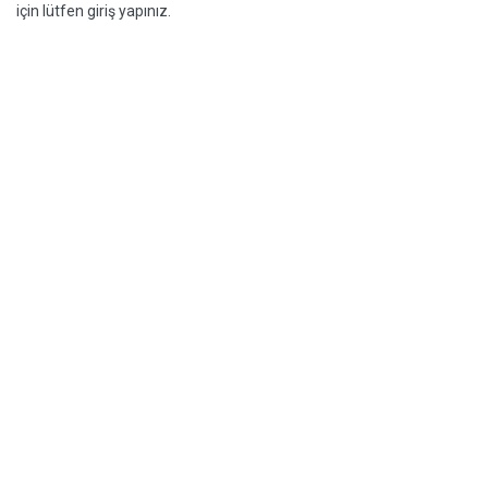
için lütfen giriş yapınız.