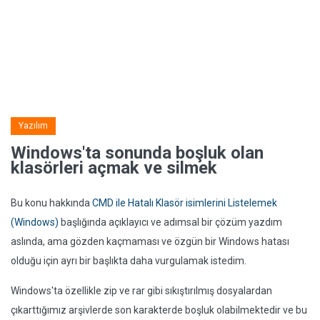
Yazılım
Windows'ta sonunda boşluk olan
klasörleri açmak ve silmek
Bu konu hakkında
CMD ile Hatalı Klasör isimlerini Listelemek
(Windows)
başlığında açıklayıcı ve adımsal bir çözüm yazdım
aslında, ama gözden kaçmaması ve özgün bir Windows hatası
olduğu için ayrı bir başlıkta daha vurgulamak istedim.
Windows'ta özellikle zip ve rar gibi sıkıştırılmış dosyalardan
çıkarttığımız arşivlerde son karakterde boşluk olabilmektedir ve bu