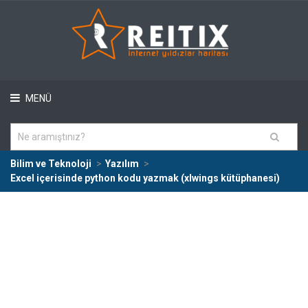
MENÜ
Bilim ve Teknoloji
Yazılım
Excel içerisinde python kodu yazmak (xlwings kütüphanesi)