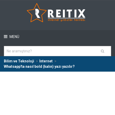
MENÜ
Bilim ve Teknoloji
İnternet
Whatsapp'ta nasıl bold (kalın) yazı yazılır?