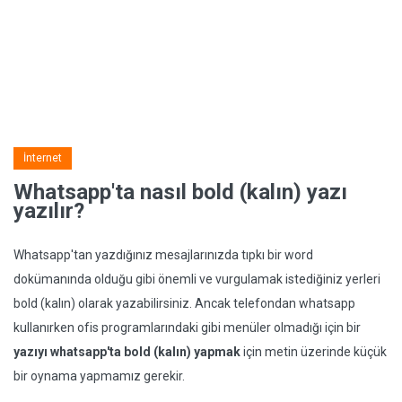
İnternet
Whatsapp'ta nasıl bold (kalın) yazı
yazılır?
Whatsapp'tan yazdığınız mesajlarınızda tıpkı bir word
dokümanında olduğu gibi önemli ve vurgulamak istediğiniz yerleri
bold (kalın) olarak yazabilirsiniz. Ancak telefondan whatsapp
kullanırken ofis programlarındaki gibi menüler olmadığı için bir
yazıyı whatsapp'ta bold (kalın) yapmak
için metin üzerinde küçük
bir oynama yapmamız gerekir.