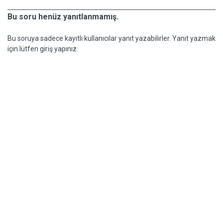
Bu soru henüz yanıtlanmamış.
Bu soruya sadece kayıtlı kullanıcılar yanıt yazabilirler. Yanıt yazmak
için lütfen giriş yapınız.