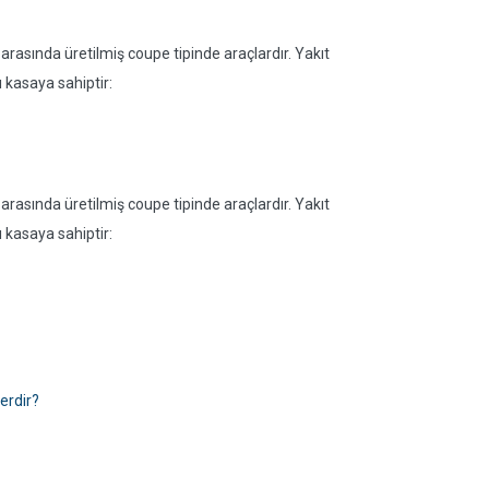
arasında üretilmiş coupe tipinde araçlardır. Yakıt
ı kasaya sahiptir:
arasında üretilmiş coupe tipinde araçlardır. Yakıt
ı kasaya sahiptir:
erdir?