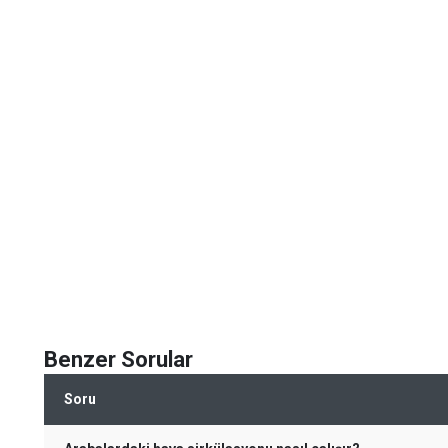
Benzer Sorular
Soru