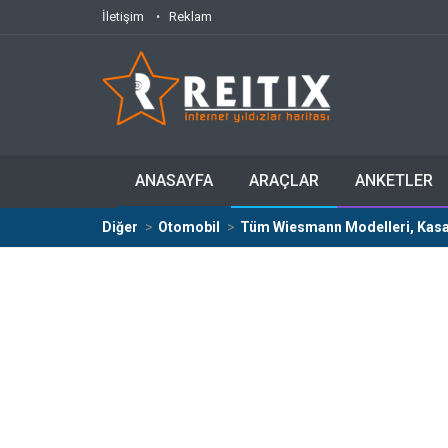
İletişim
Reklam
ANASAYFA
ARAÇLAR
ANKETLER
Diğer
Otomobil
Tüm Wiesmann Modelleri, Kasala