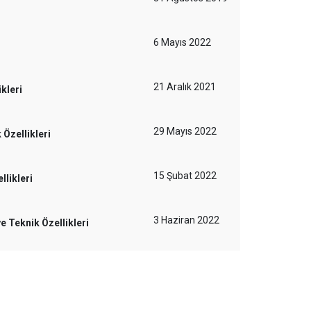
6 Mayıs 2022
21 Aralık 2021
kleri
29 Mayıs 2022
Özellikleri
15 Şubat 2022
likleri
3 Haziran 2022
 Teknik Özellikleri