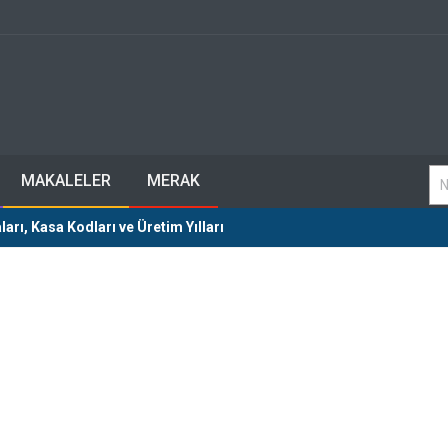
MAKALELER
MERAK
rı, Kasa Kodları ve Üretim Yılları