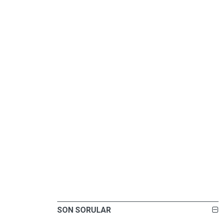
SON SORULAR