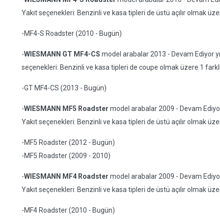
Yakıt seçenekleri: Benzinli ve kasa tipleri de üstü açılır olmak üze
-MF4-S Roadster (2010 - Bugün)
-
WIESMANN GT MF4-CS
model arabalar 2013 - Devam Ediyor yıll
seçenekleri: Benzinli ve kasa tipleri de coupe olmak üzere 1 farkl
-GT MF4-CS (2013 - Bugün)
-
WIESMANN MF5 Roadster
model arabalar 2009 - Devam Ediyor yı
Yakıt seçenekleri: Benzinli ve kasa tipleri de üstü açılır olmak üze
-MF5 Roadster (2012 - Bugün)
-MF5 Roadster (2009 - 2010)
-
WIESMANN MF4 Roadster
model arabalar 2009 - Devam Ediyor yı
Yakıt seçenekleri: Benzinli ve kasa tipleri de üstü açılır olmak üze
-MF4 Roadster (2010 - Bugün)