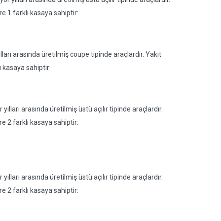
re 1 farklı kasaya sahiptir:
arı arasında üretilmiş coupe tipinde araçlardır. Yakıt
ı kasaya sahiptir:
lları arasında üretilmiş üstü açılır tipinde araçlardır.
re 2 farklı kasaya sahiptir:
lları arasında üretilmiş üstü açılır tipinde araçlardır.
re 2 farklı kasaya sahiptir: