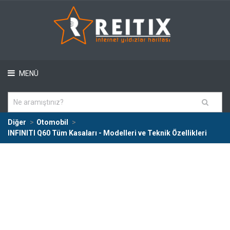
MENÜ
Diğer
Otomobil
INFINITI Q60 Tüm Kasaları - Modelleri ve Teknik Özellikleri