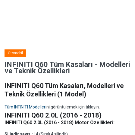
Otomobil
INFINITI Q60 Tüm Kasaları - Modelleri
ve Teknik Özellikleri
INFINITI Q60 Tüm Kasaları, Modelleri ve
Teknik Özellikleri
(1 Model)
Tüm INFINITI Modelleri
ni görüntülemek için tıklayın.
INFINITI Q60 2.0L (2016 - 2018)
INFINITI Q60 2.0L (2016 - 2018) Motor Özellikleri:
Silindir sayısı:
L4 (Sıralı 4 silindir)