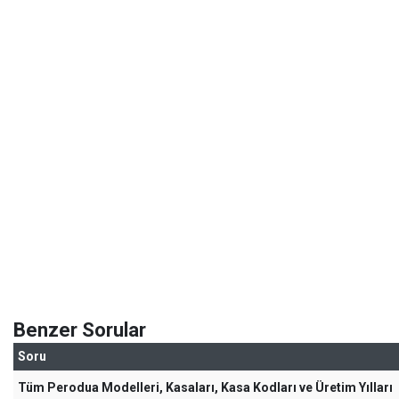
Benzer Sorular
Soru
Tüm Perodua Modelleri, Kasaları, Kasa Kodları ve Üretim Yılları