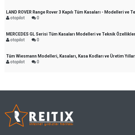
LAND ROVER Range Rover 3 Kapılı Tüm Kasaları - Modelleri ve Tek
otopilot
0
MERCEDES GL Serisi Tüm Kasaları Modelleri ve Teknik Özellikler
otopilot
0
Tüm Wiesmann Modelleri, Kasaları, Kasa Kodları ve Üretim Yıllar
otopilot
0