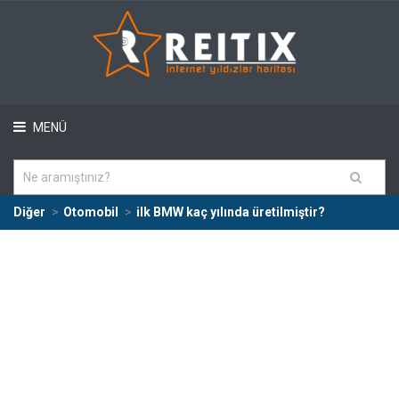
MENÜ
Diğer
Otomobil
ilk BMW kaç yılında üretilmiştir?