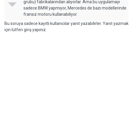
grubu) fabrikalarından alıyorlar. Ama bu uygulamayı
sadece BMW yapmıyor, Mercedes de bazı modellerinde
fransız motoru kullanabiliyor.
Bu soruya sadece kayıtlı kullanıcılar yanıt yazabilirler. Yanıt yazmak
için lütfen giriş yapınız.