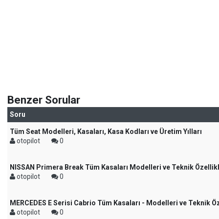
Benzer Sorular
Soru
Tüm Seat Modelleri, Kasaları, Kasa Kodları ve Üretim Yılları
otopilot
0
NISSAN Primera Break Tüm Kasaları Modelleri ve Teknik Özellikl
otopilot
0
MERCEDES E Serisi Cabrio Tüm Kasaları - Modelleri ve Teknik Öze
otopilot
0