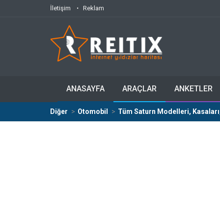
İletişim
Reklam
ANASAYFA
ARAÇLAR
ANKETLER
Diğer
Otomobil
Tüm Saturn Modelleri, Kasaları,