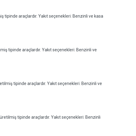
ş tipinde araçlardır. Yakıt seçenekleri: Benzinli ve kasa
miş tipinde araçlardır. Yakıt seçenekleri: Benzinli ve
tilmiş tipinde araçlardır. Yakıt seçenekleri: Benzinli ve
retilmiş tipinde araçlardır. Yakıt seçenekleri: Benzinli