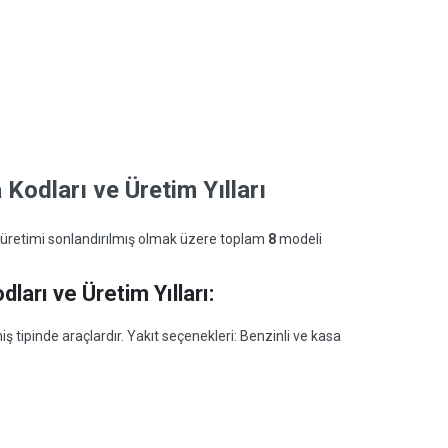
Kodları ve Üretim Yılları
 üretimi sonlandırılmış olmak üzere toplam
8
modeli
ları ve Üretim Yılları:
ş tipinde araçlardır. Yakıt seçenekleri: Benzinli ve kasa