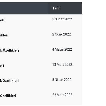
Tarih
2 Şubat 2022
eri
2 Ocak 2022
ikleri
4 Mayıs 2022
 Özellikleri
13 Mart 2022
eri
8 Nisan 2022
 Özellikleri
22 Mart 2022
zellikleri