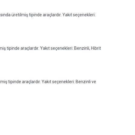
ında üretilmiş tipinde araçlardır. Yakıt seçenekleri:
ş tipinde araçlardır. Yakıt seçenekleri: Benzinli, Hibrit
miş tipinde araçlardır. Yakıt seçenekleri: Benzinli ve