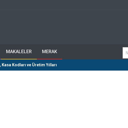
MAKALELER
MERAK
 Kasa Kodları ve Üretim Yılları