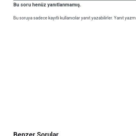
Bu soru henüz yanıtlanmamış.
Bu soruya sadece kayıtlı kullanıcılar yanıt yazabilirler. Yanıt yazma
Benzer Sorular