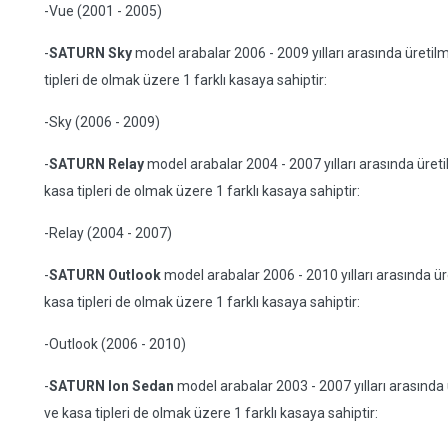
-Vue (2001 - 2005)
-
SATURN Sky
model arabalar 2006 - 2009 yılları arasında üretilmi
tipleri de olmak üzere 1 farklı kasaya sahiptir:
-Sky (2006 - 2009)
-
SATURN Relay
model arabalar 2004 - 2007 yılları arasında üretil
kasa tipleri de olmak üzere 1 farklı kasaya sahiptir:
-Relay (2004 - 2007)
-
SATURN Outlook
model arabalar 2006 - 2010 yılları arasında üre
kasa tipleri de olmak üzere 1 farklı kasaya sahiptir:
-Outlook (2006 - 2010)
-
SATURN Ion Sedan
model arabalar 2003 - 2007 yılları arasında ü
ve kasa tipleri de olmak üzere 1 farklı kasaya sahiptir: