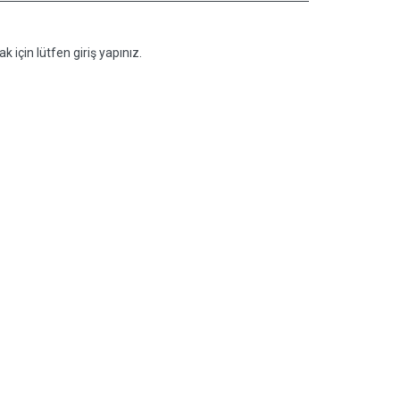
k için lütfen giriş yapınız.