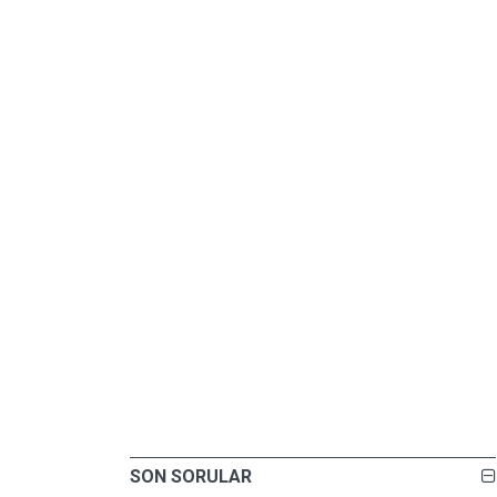
SON SORULAR