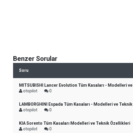
Benzer Sorular
Soru
MITSUBISHI Lancer Evolution Tüm Kasaları - Modelleri ve 
otopilot
0
LAMBORGHINI Espada Tüm Kasaları - Modelleri ve Teknik Ö
otopilot
0
KIA Sorento Tüm Kasaları Modelleri ve Teknik Özellikleri
otopilot
0