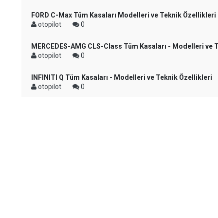
FORD C-Max Tüm Kasaları Modelleri ve Teknik Özellikleri
otopilot
0
MERCEDES-AMG CLS-Class Tüm Kasaları - Modelleri ve Te
otopilot
0
INFINITI Q Tüm Kasaları - Modelleri ve Teknik Özellikleri
otopilot
0