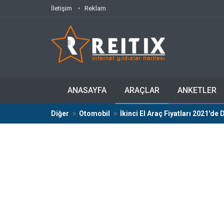
İletişim
Reklam
ANASAYFA
ARAÇLAR
ANKETLER
Diğer
Otomobil
İkinci El Araç Fiyatları 2021'de