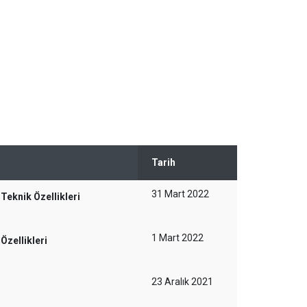
Tarih
31 Mart 2022
Teknik Özellikleri
1 Mart 2022
zellikleri
23 Aralık 2021