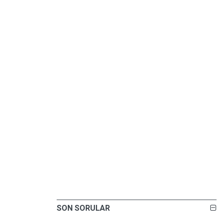
SON SORULAR