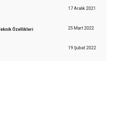
17 Aralık 2021
25 Mart 2022
knik Özellikleri
19 Şubat 2022