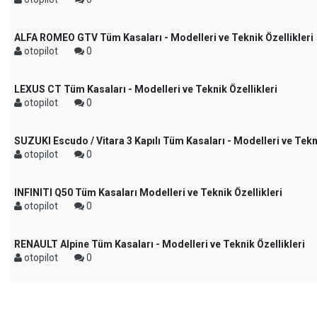
ALFA ROMEO GTV Tüm Kasaları - Modelleri ve Teknik Özellikleri
otopilot
0
LEXUS CT Tüm Kasaları - Modelleri ve Teknik Özellikleri
otopilot
0
SUZUKI Escudo / Vitara 3 Kapılı Tüm Kasaları - Modelleri ve Tekni
otopilot
0
INFINITI Q50 Tüm Kasaları Modelleri ve Teknik Özellikleri
otopilot
0
RENAULT Alpine Tüm Kasaları - Modelleri ve Teknik Özellikleri
otopilot
0