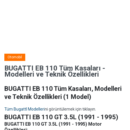
Otomobil
BUGATTI EB 110 Tüm Kasaları -
Modelleri ve Teknik Özellikleri
BUGATTI EB 110 Tüm Kasaları, Modelleri
ve Teknik Özellikleri
(1 Model)
Tüm BugattI Modelleri
ni görüntülemek için tıklayın.
BUGATTI EB 110 GT 3.5L (1991 - 1995)
BUGATTI EB 110 GT 3.5L (1991 - 1995) Motor
Özellikleri: