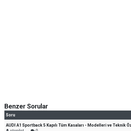
Benzer Sorular
Soru
AUDI A1 Sportback 5 Kapılı Tüm Kasaları - Modelleri ve Teknik Öz
otopilot
0