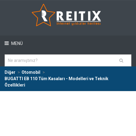
MENÜ
Diğer
Otomobil
BUGATTI EB 110 Tüm Kasaları - Modelleri ve Teknik
Özellikleri