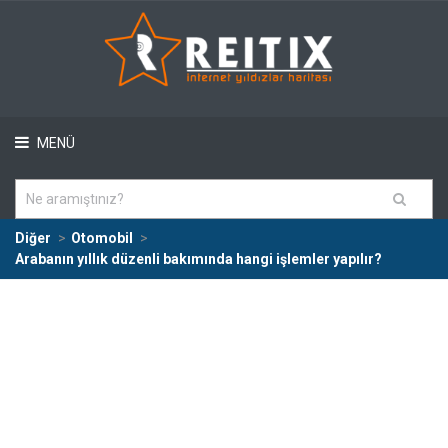
MENÜ
Diğer
Otomobil
Arabanın yıllık düzenli bakımında hangi işlemler yapılır?