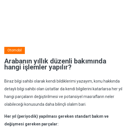
Otomobil
Arabanın yıllık düzenli bakımında
hangi işlemler yapılır?
Biraz bilgi sahibi olarak kendi bildiklerimi yazayım, konu hakkında
detaylı bilgi sahibi olan üstatlar da kendi bilgilerini katarlarsa her yıl
hangi parçaların değiştirilmesi ve potansiyel masrafların neler
olabileceği konusunda daha bilinçli olalım bari.
Her yıl (periyodik) yapılması gereken standart bakım ve
değişmesi gereken parçalar: