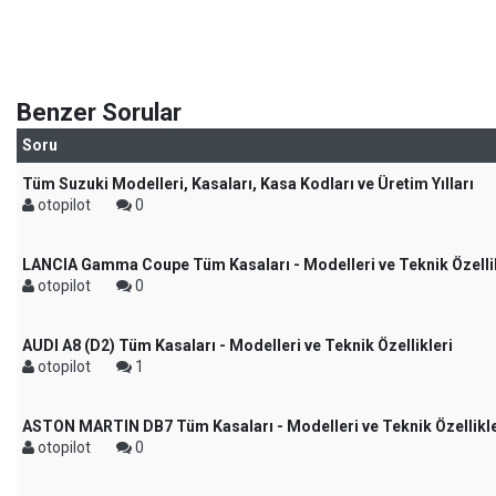
Benzer Sorular
Soru
Tüm Suzuki Modelleri, Kasaları, Kasa Kodları ve Üretim Yılları
otopilot
0
LANCIA Gamma Coupe Tüm Kasaları - Modelleri ve Teknik Özellik
otopilot
0
AUDI A8 (D2) Tüm Kasaları - Modelleri ve Teknik Özellikleri
otopilot
1
ASTON MARTIN DB7 Tüm Kasaları - Modelleri ve Teknik Özellikle
otopilot
0