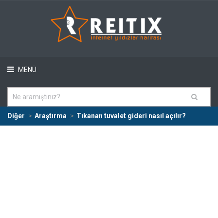
MENÜ
Diğer
Araştırma
Tıkanan tuvalet gideri nasıl açılır?