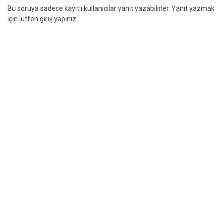
Bu soruya sadece kayıtlı kullanıcılar yanıt yazabilirler. Yanıt yazmak
için lütfen giriş yapınız.