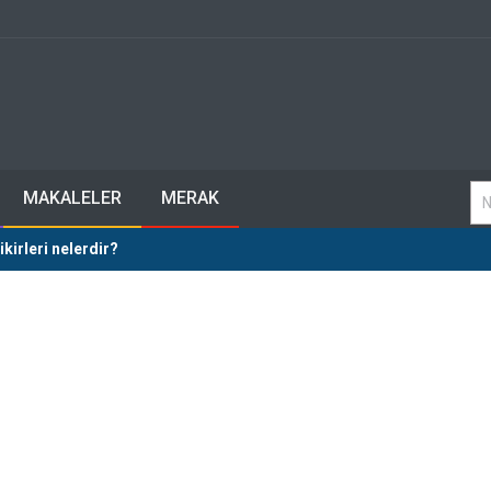
MAKALELER
MERAK
ikirleri nelerdir?