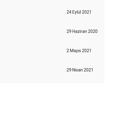
24 Eylül 2021
29 Haziran 2020
2 Mayıs 2021
29 Nisan 2021