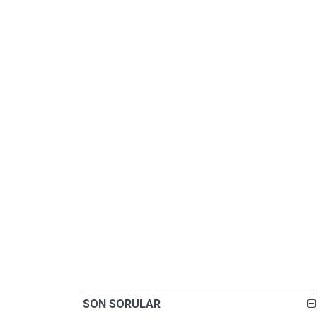
SON SORULAR