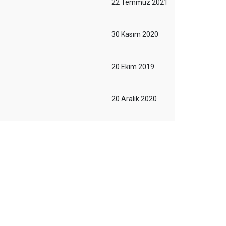
22 Temmuz 2021
30 Kasım 2020
20 Ekim 2019
20 Aralık 2020