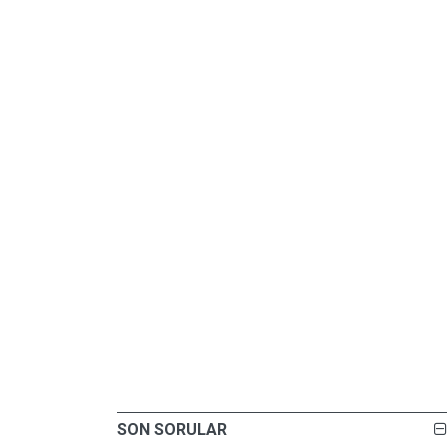
SON SORULAR