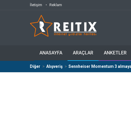
İletişim
Reklam
ANASAYFA
ARAÇLAR
ANKETLER
Diğer
Alışveriş
Sennheiser Momentum 3 almaya