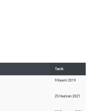
Tarih
9 Kasım 2019
25 Haziran 2021