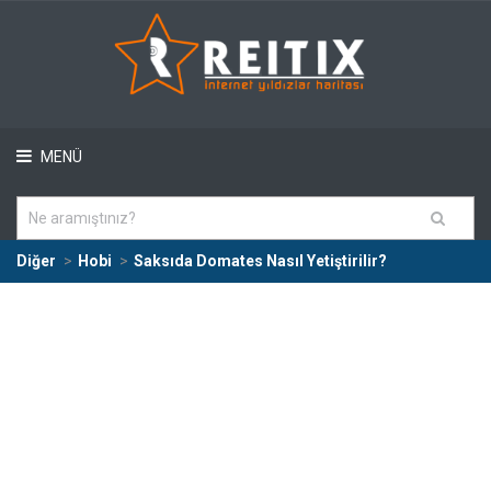
MENÜ
Diğer
Hobi
Saksıda Domates Nasıl Yetiştirilir?