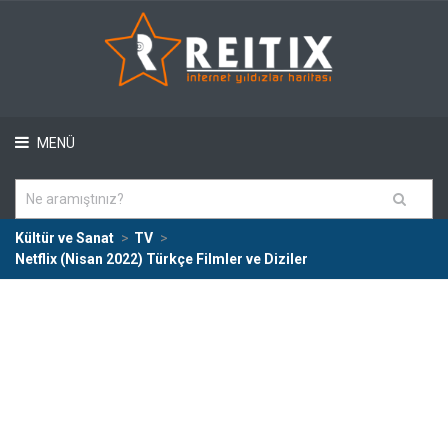
MENÜ
Kültür ve Sanat
TV
Netflix (Nisan 2022) Türkçe Filmler ve Diziler