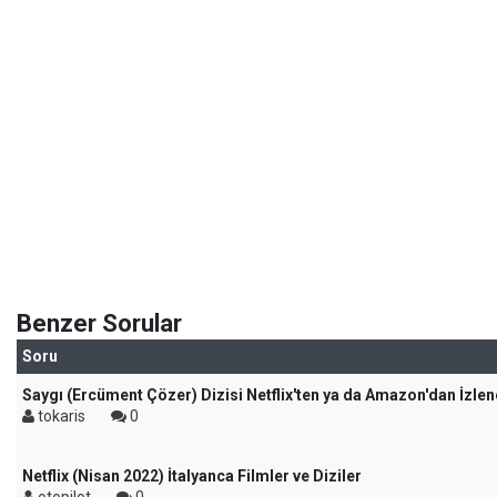
Benzer Sorular
Soru
Saygı (Ercüment Çözer) Dizisi Netflix'ten ya da Amazon'dan İzlen
tokaris
0
Netflix (Nisan 2022) İtalyanca Filmler ve Diziler