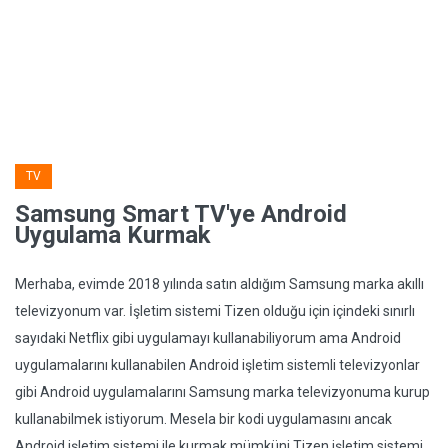
TV
Samsung Smart TV'ye Android
Uygulama Kurmak
Merhaba, evimde 2018 yılında satın aldığım Samsung marka akıllı
televizyonum var. İşletim sistemi Tizen olduğu için içindeki sınırlı
sayıdaki Netflix gibi uygulamayı kullanabiliyorum ama Android
uygulamalarını kullanabilen Android işletim sistemli televizyonlar
gibi Android uygulamalarını Samsung marka televizyonuma kurup
kullanabilmek istiyorum. Mesela bir kodi uygulamasını ancak
Android işletim sistemi ile kurmak mümküni Tizen işletim sistemi