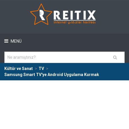
MENÜ
Kültür ve Sanat
TV
Samsung Smart TV'ye Android Uygulama Kurmak