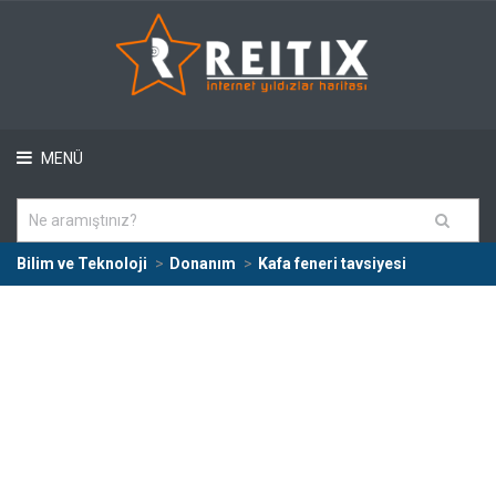
MENÜ
Bilim ve Teknoloji
Donanım
Kafa feneri tavsiyesi