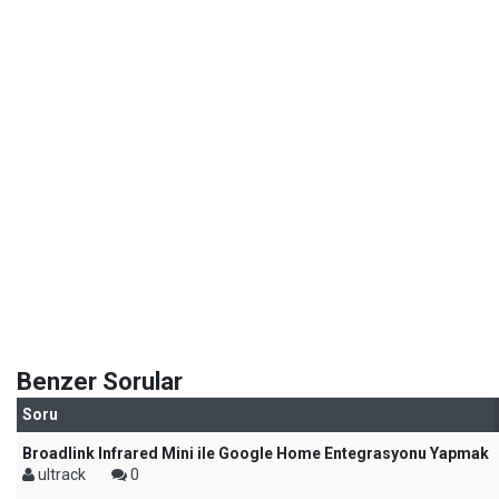
Benzer Sorular
Soru
Broadlink Infrared Mini ile Google Home Entegrasyonu Yapmak
ultrack
0