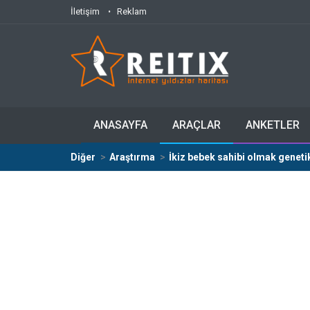
İletişim
Reklam
ANASAYFA
ARAÇLAR
ANKETLER
Diğer
Araştırma
İkiz bebek sahibi olmak geneti