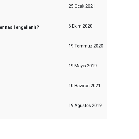
25 Ocak 2021
6 Ekim 2020
 nasıl engellenir?
19 Temmuz 2020
19 Mayıs 2019
10 Haziran 2021
19 Ağustos 2019