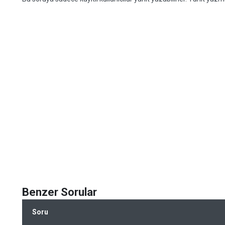
Benzer Sorular
Soru