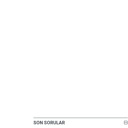
SON SORULAR