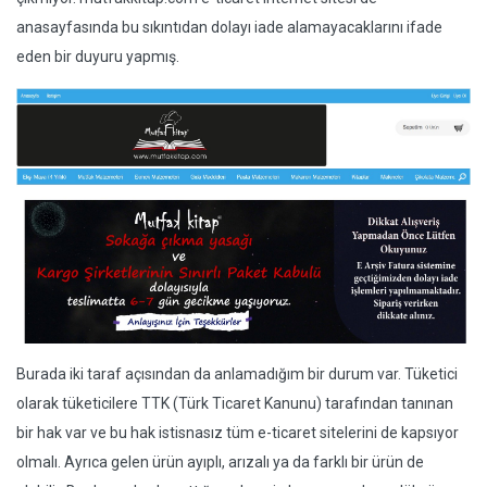
anasayfasında bu sıkıntıdan dolayı iade alamayacaklarını ifade
eden bir duyuru yapmış.
Burada iki taraf açısından da anlamadığım bir durum var. Tüketici
olarak tüketicilere TTK (Türk Ticaret Kanunu) tarafından tanınan
bir hak var ve bu hak istisnasız tüm e-ticaret sitelerini de kapsıyor
olmalı. Ayrıca gelen ürün ayıplı, arızalı ya da farklı bir ürün de