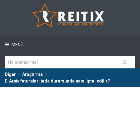
MENÜ
Diğer
Araştırma
E-Arşiv faturaları iade durumunda nasıl iptal edilir?