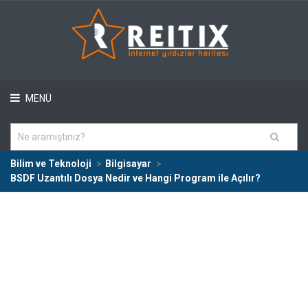
MENÜ
Bilim ve Teknoloji
Bilgisayar
BSDF Uzantılı Dosya Nedir ve Hangi Program ile Açılır?