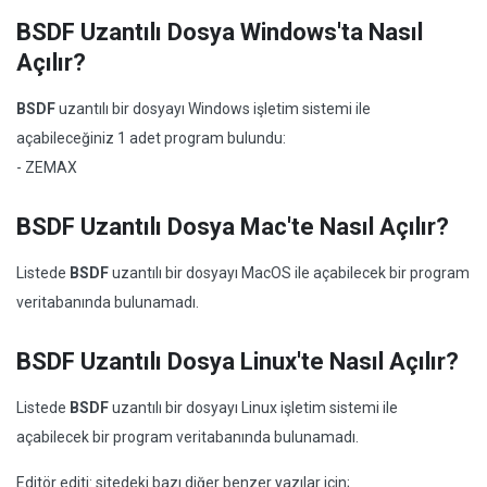
BSDF Uzantılı Dosya Windows'ta Nasıl
Açılır?
BSDF
uzantılı bir dosyayı Windows işletim sistemi ile
açabileceğiniz 1 adet program bulundu:
- ZEMAX
BSDF Uzantılı Dosya Mac'te Nasıl Açılır?
Listede
BSDF
uzantılı bir dosyayı MacOS ile açabilecek bir program
veritabanında bulunamadı.
BSDF Uzantılı Dosya Linux'te Nasıl Açılır?
Listede
BSDF
uzantılı bir dosyayı Linux işletim sistemi ile
açabilecek bir program veritabanında bulunamadı.
Editör editi: sitedeki bazı diğer benzer yazılar için;