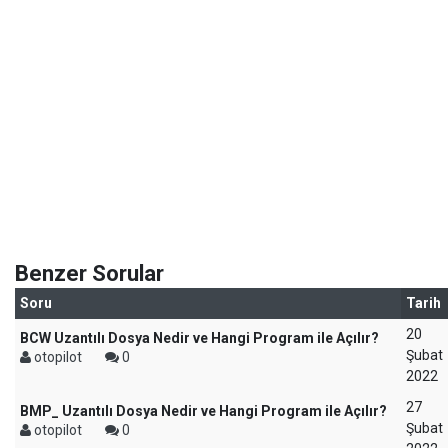
Benzer Sorular
Soru
Tarih
20
BCW Uzantılı Dosya Nedir ve Hangi Program ile Açılır?
Şubat
otopilot
0
2022
27
BMP_ Uzantılı Dosya Nedir ve Hangi Program ile Açılır?
Şubat
otopilot
0