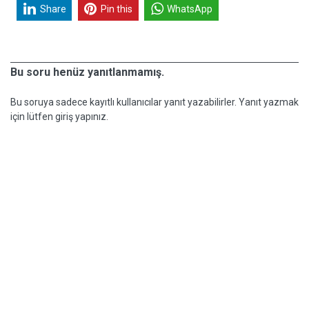
Share
Pin this
WhatsApp
Bu soru henüz yanıtlanmamış.
Bu soruya sadece kayıtlı kullanıcılar yanıt yazabilirler. Yanıt yazmak
için lütfen giriş yapınız.