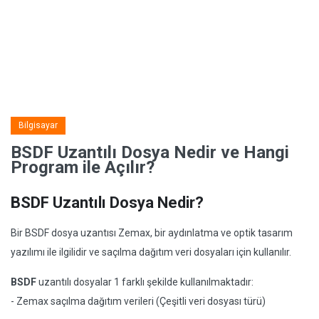
Bilgisayar
BSDF Uzantılı Dosya Nedir ve Hangi
Program ile Açılır?
BSDF Uzantılı Dosya Nedir?
Bir BSDF dosya uzantısı Zemax, bir aydınlatma ve optik tasarım
yazılımı ile ilgilidir ve saçılma dağıtım veri dosyaları için kullanılır.
BSDF
uzantılı dosyalar 1 farklı şekilde kullanılmaktadır:
- Zemax saçılma dağıtım verileri (Çeşitli veri dosyası türü)