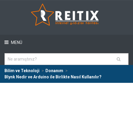
MENÜ
Bilim ve Teknoloji
Donanım
Blynk Nedir ve Arduino ile Birlikte Nasıl Kullanılır?