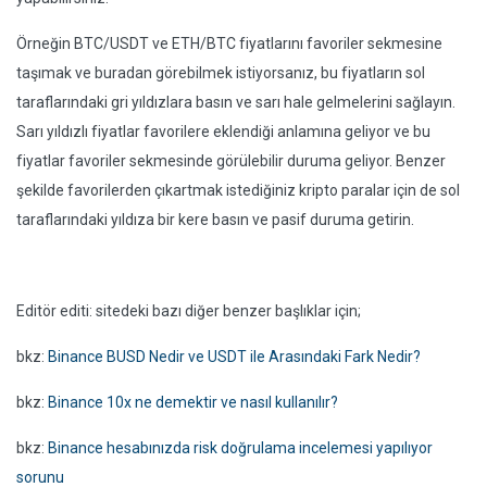
Örneğin BTC/USDT ve ETH/BTC fiyatlarını favoriler sekmesine
taşımak ve buradan görebilmek istiyorsanız, bu fiyatların sol
taraflarındaki gri yıldızlara basın ve sarı hale gelmelerini sağlayın.
Sarı yıldızlı fiyatlar favorilere eklendiği anlamına geliyor ve bu
fiyatlar favoriler sekmesinde görülebilir duruma geliyor. Benzer
şekilde favorilerden çıkartmak istediğiniz kripto paralar için de sol
taraflarındaki yıldıza bir kere basın ve pasif duruma getirin.
Editör editi: sitedeki bazı diğer benzer başlıklar için;
bkz:
Binance BUSD Nedir ve USDT ile Arasındaki Fark Nedir?
bkz:
Binance 10x ne demektir ve nasıl kullanılır?
bkz:
Binance hesabınızda risk doğrulama incelemesi yapılıyor
sorunu