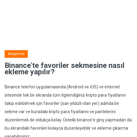
Araştırma
Binance'te favoriler sekmesine nasıl
ekleme yapılır?
Binance telefon uygulamasında (Android ve iOS) ve internet
sitesinde tek bir ekranda tüm ilgilendiğiniz kripto para fiyatlarını
takip edebilmek için favoriler (sarı yıldızlı olan yer) adında bir
sekme var ve buradaki kripto para fiyatlarını ve paritelerini
düzenlemek de oldukça kolay. Üstelik binance'e giriş yapmadan da
bu ekrandaki favorileri kolayca düzenleyebilir ve ekleme çıkarma
yapabilirsiniz.