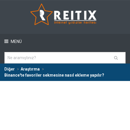
MENÜ
Diğer
Araştırma
Binance'te favoriler sekmesine nasıl ekleme yapılır?