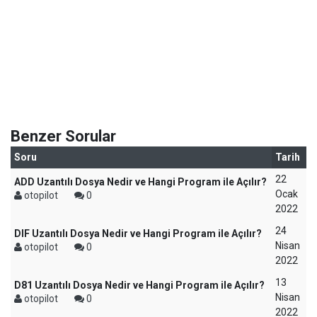
Benzer Sorular
Soru
Tarih
22
ADD Uzantılı Dosya Nedir ve Hangi Program ile Açılır?
Ocak
otopilot
0
2022
24
DIF Uzantılı Dosya Nedir ve Hangi Program ile Açılır?
Nisan
otopilot
0
2022
13
D81 Uzantılı Dosya Nedir ve Hangi Program ile Açılır?
Nisan
otopilot
0
2022