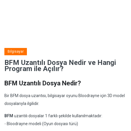
Bilgisayar
BFM Uzantılı Dosya Nedir ve Hangi
Program ile Açılır?
BFM Uzantılı Dosya Nedir?
Bir BFM dosya uzantısı, bilgisayar oyunu Bloodrayne için 3D model
dosyalarıyla ilgilidir.
BFM
uzantılı dosyalar 1 farklı şekilde kullanılmaktadır:
- Bloodrayne modeli (Oyun dosyası türü)