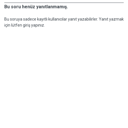
Bu soru henüz yanıtlanmamış.
Bu soruya sadece kayıtlı kullanıcılar yanıt yazabilirler. Yanıt yazmak
için lütfen giriş yapınız.