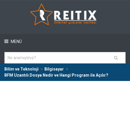
MENÜ
Bilim ve Teknoloji
Bilgisayar
BFM Uzantılı Dosya Nedir ve Hangi Program ile Açılır?