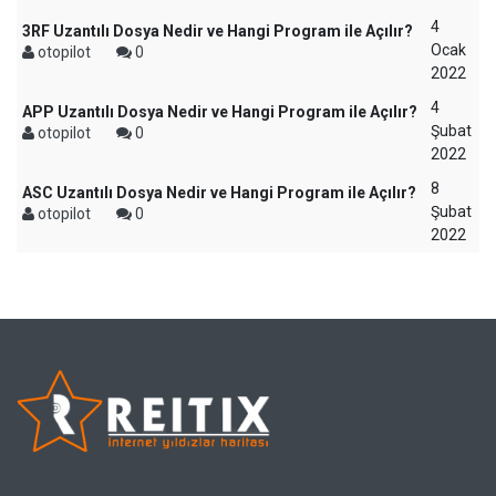
4
3RF Uzantılı Dosya Nedir ve Hangi Program ile Açılır?
Ocak
otopilot
0
2022
4
APP Uzantılı Dosya Nedir ve Hangi Program ile Açılır?
Şubat
otopilot
0
2022
8
ASC Uzantılı Dosya Nedir ve Hangi Program ile Açılır?
Şubat
otopilot
0
2022