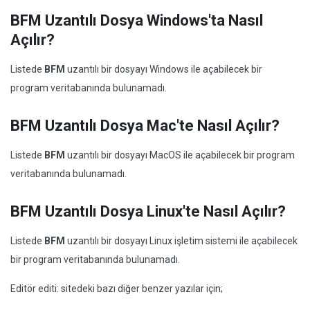
BFM Uzantılı Dosya Windows'ta Nasıl
Açılır?
Listede
BFM
uzantılı bir dosyayı Windows ile açabilecek bir
program veritabanında bulunamadı.
BFM Uzantılı Dosya Mac'te Nasıl Açılır?
Listede
BFM
uzantılı bir dosyayı MacOS ile açabilecek bir program
veritabanında bulunamadı.
BFM Uzantılı Dosya Linux'te Nasıl Açılır?
Listede
BFM
uzantılı bir dosyayı Linux işletim sistemi ile açabilecek
bir program veritabanında bulunamadı.
Editör editi: sitedeki bazı diğer benzer yazılar için;