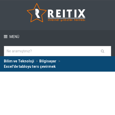
MENÜ
Bilim ve Teknoloji
Bilgisayar
Excel'de tabloyu ters çevirmek