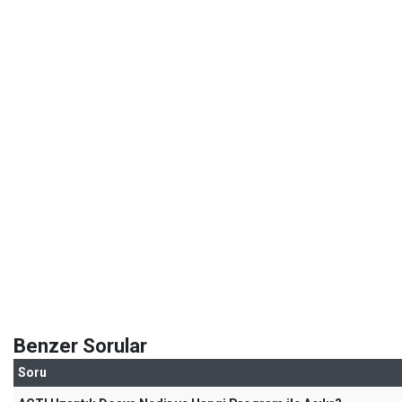
Benzer Sorular
Soru