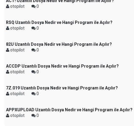
ACT! Uzantılı Dosya Nedir ve Hangi Program ile Açılır?
otopilot
0
RSQ Uzantılı Dosya Nedir ve Hangi Program ile Açılır?
otopilot
0
82U Uzantılı Dosya Nedir ve Hangi Program ile Açılır?
otopilot
0
ACCDP Uzantılı Dosya Nedir ve Hangi Program ile Açılır?
otopilot
0
7Z.019 Uzantılı Dosya Nedir ve Hangi Program ile Açılır?
otopilot
0
APPXUPLOAD Uzantılı Dosya Nedir ve Hangi Program ile Açılır?
otopilot
0