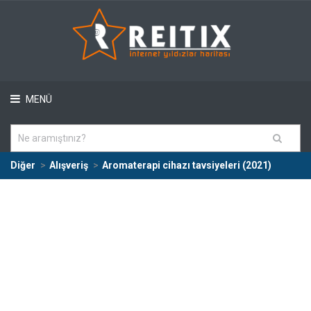
MENÜ
Diğer
Alışveriş
Aromaterapi cihazı tavsiyeleri (2021)