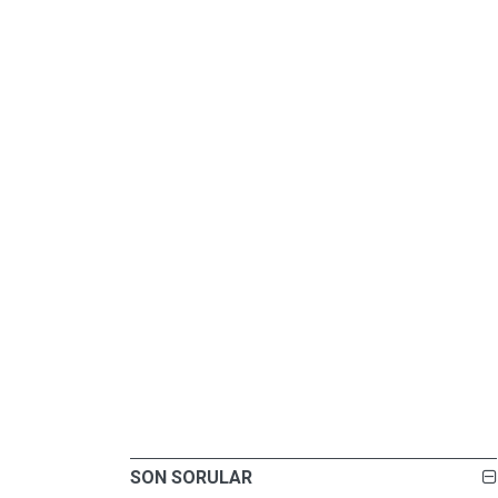
SON SORULAR