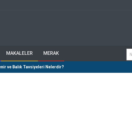
MAKALELER
MERAK
nir ve Balık Tavsiyeleri Nelerdir?