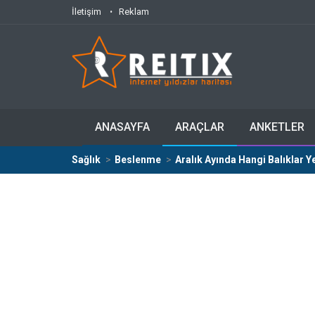
İletişim
Reklam
ANASAYFA
ARAÇLAR
ANKETLER
Sağlık
Beslenme
Aralık Ayında Hangi Balıklar Ye