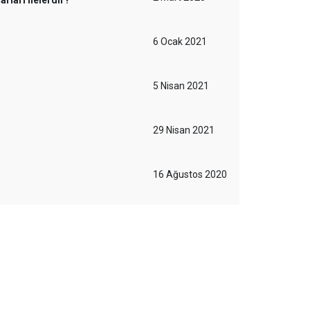
arları nelerdir?
6 Ocak 2021
5 Nisan 2021
29 Nisan 2021
16 Ağustos 2020