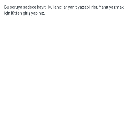
Bu soruya sadece kayıtlı kullanıcılar yanıt yazabilirler. Yanıt yazmak
için lütfen giriş yapınız.