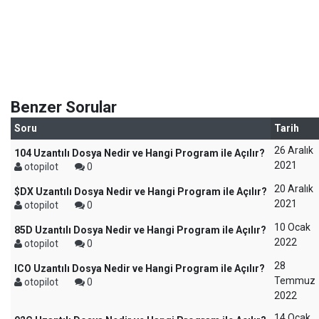
Benzer Sorular
Soru
Tarih
26 Aralık
104 Uzantılı Dosya Nedir ve Hangi Program ile Açılır?
2021
otopilot
0
20 Aralık
$DX Uzantılı Dosya Nedir ve Hangi Program ile Açılır?
2021
otopilot
0
10 Ocak
85D Uzantılı Dosya Nedir ve Hangi Program ile Açılır?
2022
otopilot
0
28
ICO Uzantılı Dosya Nedir ve Hangi Program ile Açılır?
Temmuz
otopilot
0
2022
14 Ocak