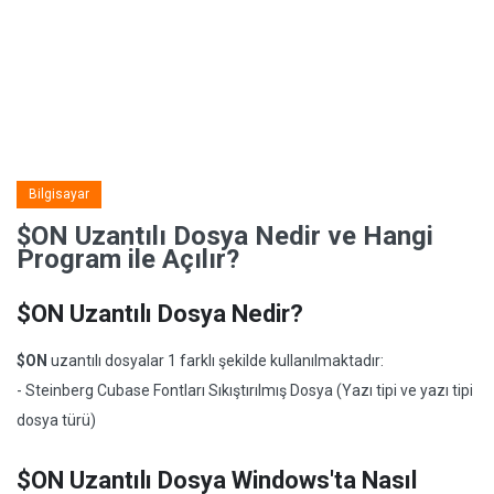
Bilgisayar
$ON Uzantılı Dosya Nedir ve Hangi
Program ile Açılır?
$ON Uzantılı Dosya Nedir?
$ON
uzantılı dosyalar 1 farklı şekilde kullanılmaktadır:
- Steinberg Cubase Fontları Sıkıştırılmış Dosya (Yazı tipi ve yazı tipi
dosya türü)
$ON Uzantılı Dosya Windows'ta Nasıl