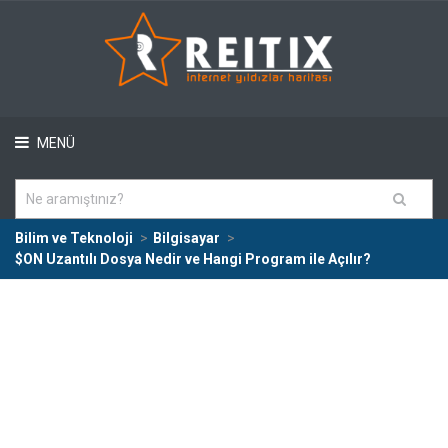
MENÜ
Bilim ve Teknoloji
Bilgisayar
$ON Uzantılı Dosya Nedir ve Hangi Program ile Açılır?