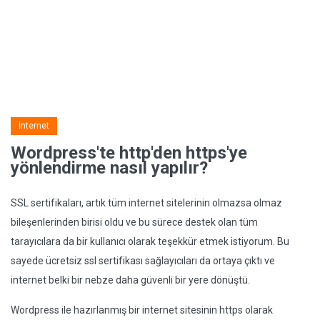
İnternet
Wordpress'te http'den https'ye
yönlendirme nasıl yapılır?
SSL sertifikaları, artık tüm internet sitelerinin olmazsa olmaz
bileşenlerinden birisi oldu ve bu sürece destek olan tüm
tarayıcılara da bir kullanıcı olarak teşekkür etmek istiyorum. Bu
sayede ücretsiz ssl sertifikası sağlayıcıları da ortaya çıktı ve
internet belki bir nebze daha güvenli bir yere dönüştü.
Wordpress ile hazırlanmış bir internet sitesinin https olarak