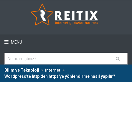
MENÜ
Bilim ve Teknoloji
İnternet
Wordpress'te http'den https'ye yönlendirme nasıl yapılır?