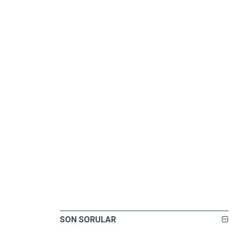
SON SORULAR