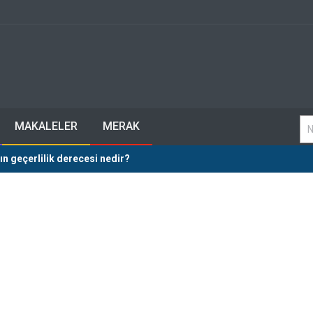
MAKALELER
MERAK
ın geçerlilik derecesi nedir?