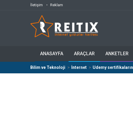
İletişim
Reklam
ANASAYFA
ARAÇLAR
ANKETLER
Bilim ve Teknoloji
İnternet
Udemy sertifikaların