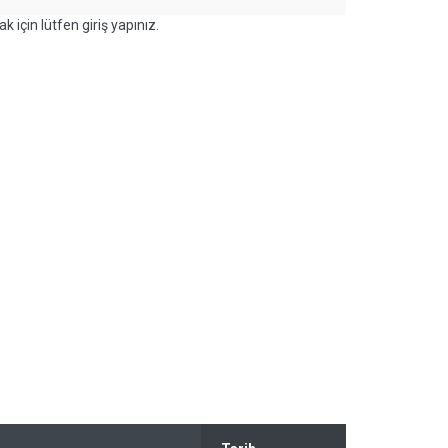
k için lütfen giriş yapınız.