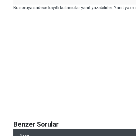
Bu soruya sadece kayıtlı kullanıcılar yanıt yazabilirler. Yanıt yazma
Benzer Sorular