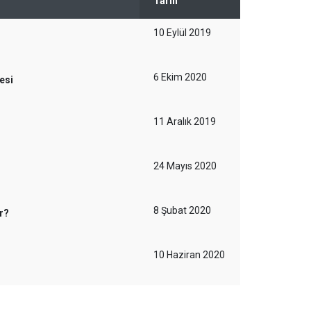
Tarih
10 Eylül 2019
6 Ekim 2020
esi
11 Aralık 2019
24 Mayıs 2020
8 Şubat 2020
r?
10 Haziran 2020