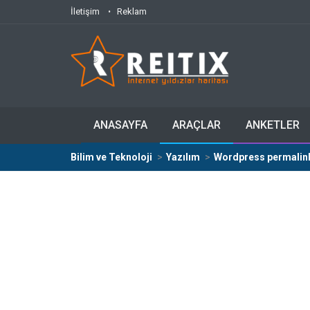
İletişim
Reklam
ANASAYFA
ARAÇLAR
ANKETLER
Bilim ve Teknoloji
Yazılım
Wordpress permalink