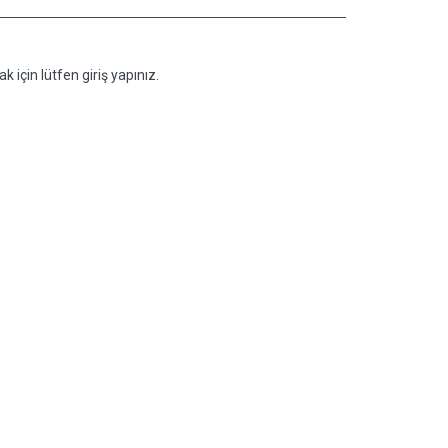
k için lütfen giriş yapınız.