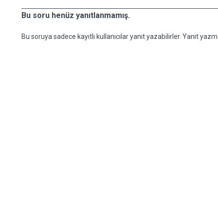
Bu soru henüz yanıtlanmamış.
Bu soruya sadece kayıtlı kullanıcılar yanıt yazabilirler. Yanıt yazma