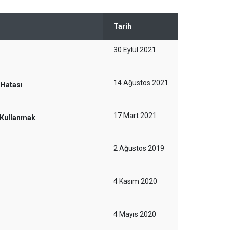
Tarih
30 Eylül 2021
14 Ağustos 2021
 Hatası
17 Mart 2021
 Kullanmak
2 Ağustos 2019
4 Kasım 2020
4 Mayıs 2020