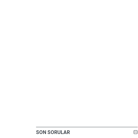
SON SORULAR