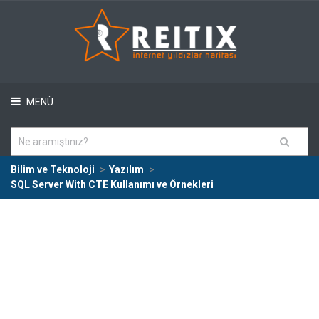
MENÜ
Bilim ve Teknoloji
Yazılım
SQL Server With CTE Kullanımı ve Örnekleri