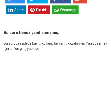
Share
Pin this
WhatsApp
Bu soru henüz yanıtlanmamış.
Bu soruya sadece kayıtlı kullanıcılar yanıt yazabilirler. Yanıt yazmak
için lütfen giriş yapınız.