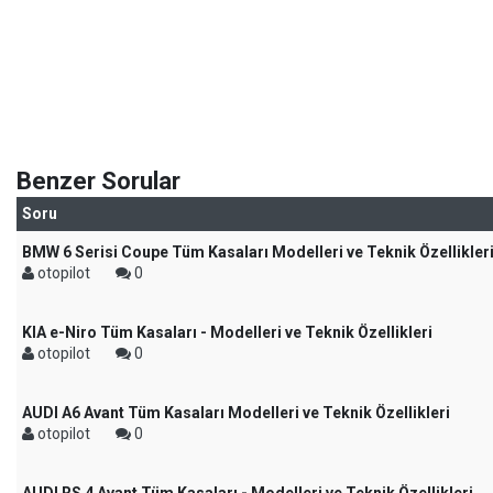
Benzer Sorular
Soru
BMW 6 Serisi Coupe Tüm Kasaları Modelleri ve Teknik Özellikler
otopilot
0
KIA e-Niro Tüm Kasaları - Modelleri ve Teknik Özellikleri
otopilot
0
AUDI A6 Avant Tüm Kasaları Modelleri ve Teknik Özellikleri
otopilot
0