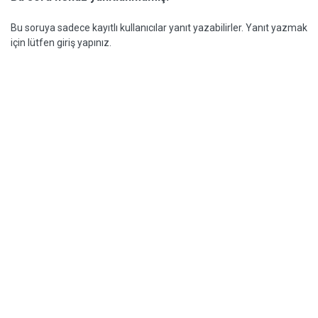
Bu soruya sadece kayıtlı kullanıcılar yanıt yazabilirler. Yanıt yazmak
için lütfen giriş yapınız.