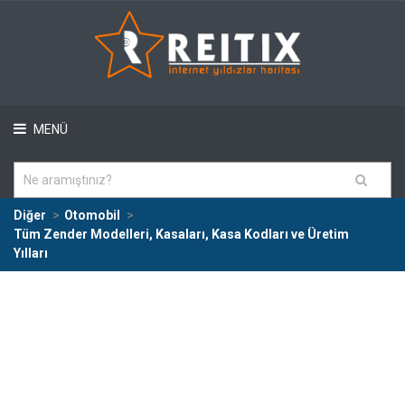
MENÜ
Diğer
Otomobil
Tüm Zender Modelleri, Kasaları, Kasa Kodları ve Üretim
Yılları