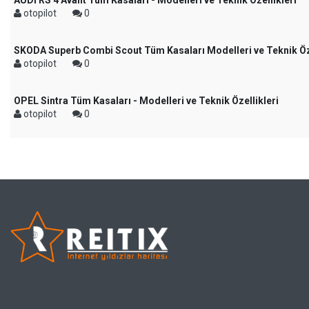
AUDI RS 4 Avant Tüm Kasaları - Modelleri ve Teknik Özellikleri
otopilot
0
SKODA Superb Combi Scout Tüm Kasaları Modelleri ve Teknik Öze
otopilot
0
OPEL Sintra Tüm Kasaları - Modelleri ve Teknik Özellikleri
otopilot
0