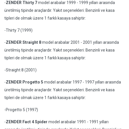
-
ZENDER Thirty 7
model arabalar 1999 - 1999 yılları arasında
üretilmiş tipinde araçlardır. Yakıt seçenekleri: Benzinli ve kasa
tipleri de olmak üzere 1 farklı kasaya sahiptir:
-Thirty 7 (1999)
-
ZENDER Straight 8
model arabalar 2001 - 2001 yılları arasında
üretilmiş tipinde araçlardır. Yakıt seçenekleri: Benzinli ve kasa
tipleri de olmak üzere 1 farklı kasaya sahiptir:
-Straight 8 (2001)
-
ZENDER Progetto 5
model arabalar 1997 - 1997 yılları arasında
üretilmiş tipinde araçlardır. Yakıt seçenekleri: Benzinli ve kasa
tipleri de olmak üzere 1 farklı kasaya sahiptir:
-Progetto 5 (1997)
-
ZENDER Fact 4 Spider
model arabalar 1991 - 1991 yılları