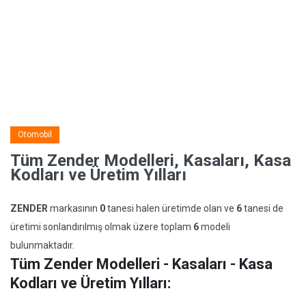
Otomobil
Tüm Zender Modelleri, Kasaları, Kasa
Kodları ve Üretim Yılları
ZENDER
markasının
0
tanesi halen üretimde olan ve
6
tanesi de
üretimi sonlandırılmış olmak üzere toplam
6
modeli
bulunmaktadır.
Tüm Zender Modelleri - Kasaları - Kasa
Kodları ve Üretim Yılları: