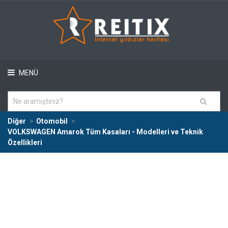
MENÜ
Diğer
Otomobil
VOLKSWAGEN Amarok Tüm Kasaları - Modelleri ve Teknik
Özellikleri