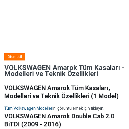
Otomobil
VOLKSWAGEN Amarok Tüm Kasaları -
Modelleri ve Teknik Özellikleri
VOLKSWAGEN Amarok Tüm Kasaları,
Modelleri ve Teknik Özellikleri
(1 Model)
Tüm Volkswagen Modelleri
ni görüntülemek için tıklayın.
VOLKSWAGEN Amarok Double Cab 2.0
BiTDI (2009 - 2016)