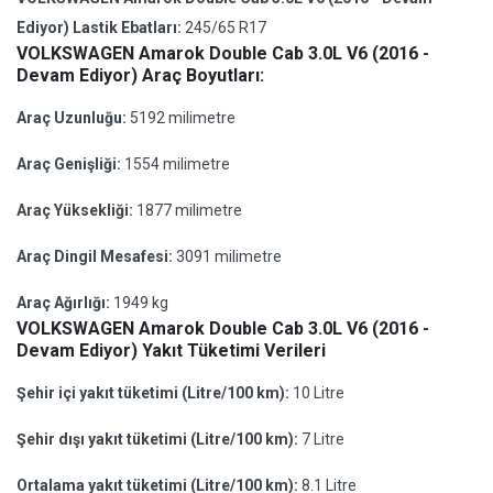
Ediyor) Lastik Ebatları:
245/65 R17
VOLKSWAGEN Amarok Double Cab 3.0L V6 (2016 -
Devam Ediyor) Araç Boyutları:
Araç Uzunluğu:
5192 milimetre
Araç Genişliği:
1554 milimetre
Araç Yüksekliği:
1877 milimetre
Araç Dingil Mesafesi:
3091 milimetre
Araç Ağırlığı:
1949 kg
VOLKSWAGEN Amarok Double Cab 3.0L V6 (2016 -
Devam Ediyor) Yakıt Tüketimi Verileri
Şehir içi yakıt tüketimi (Litre/100 km):
10 Litre
Şehir dışı yakıt tüketimi (Litre/100 km):
7 Litre
Ortalama yakıt tüketimi (Litre/100 km):
8.1 Litre