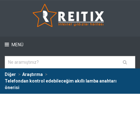
MENÜ
Diğer
Araştırma
Telefondan kontrol edebileceğim akıllı lamba anahtarı
önerisi