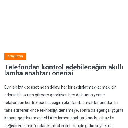
Araştırma
Telefondan kontrol edebileceğim akıllı
lamba anahtarı önerisi
Evin elektrik tesisatından dolayı her bir aydınlatmayı açmak için
odanın bir ucuna gitmem gerekiyor, ben de bunun yerine
telefondan kontrol edebileceğim akıllı lamba anahtarlarından bir
tane edinerek önce teknolojiyi denemeye, sonra da eğer çalıştığına
kanaat getitirsem evdeki tüm lamba anahtarlarını bu cihaz ile
değiştirerek telefondan kontrol edilebilir hale getirmeye karar