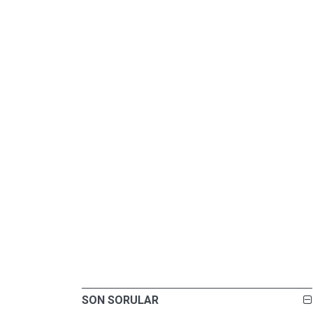
SON SORULAR