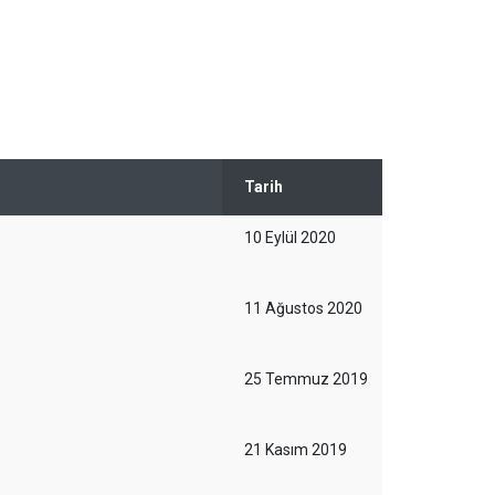
Tarih
10 Eylül 2020
11 Ağustos 2020
25 Temmuz 2019
21 Kasım 2019