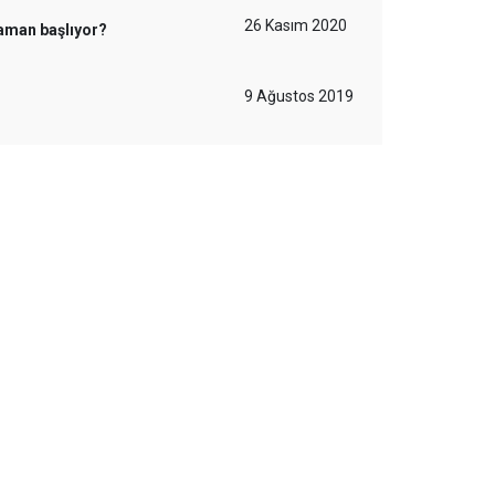
26 Kasım 2020
 zaman başlıyor?
9 Ağustos 2019