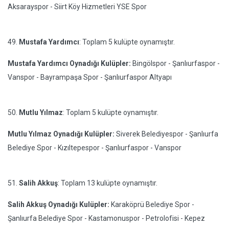
Aksarayspor - Siirt Köy Hizmetleri YSE Spor
49.
Mustafa Yardımcı
: Toplam 5 kulüpte oynamıştır.
Mustafa Yardımcı Oynadığı Kulüpler:
Bingölspor - Şanlıurfaspor -
Vanspor - Bayrampaşa Spor - Şanlıurfaspor Altyapı
50.
Mutlu Yılmaz
: Toplam 5 kulüpte oynamıştır.
Mutlu Yılmaz Oynadığı Kulüpler:
Siverek Belediyespor - Şanlıurfa
Belediye Spor - Kızıltepespor - Şanlıurfaspor - Vanspor
51.
Salih Akkuş
: Toplam 13 kulüpte oynamıştır.
Salih Akkuş Oynadığı Kulüpler:
Karaköprü Belediye Spor -
Şanlıurfa Belediye Spor - Kastamonuspor - Petrolofisi - Kepez