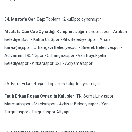
54.
Mustafa Can Cap
: Toplam 12 kulüpte oynamıştır.
Mustafa Can Cap Oynadığı Kulüpler:
Değirmenderespor - Araban
Belediye Spor - Kahta 02 Spor - Kilis Belediye Spor - Arsuz
Karaağaçspor - Orhangazi Belediyespor - Siverek Belediyespor -
Adıyaman 1954 Spor - Orhangazispor - Van Büyükşehir
Belediyespor - Ankaraspor U21 - Adıyamanspor
55.
Fatih Erkan Roşan
: Toplam 6 kulüpte oynamıştır.
Fatih Erkan Roşan Oynadığı Kulüpler:
TKİ Soma Linyitspor -
Marmarisspor - Manisaspor - Akhisar Belediyespor - Yeni
Turgutluspor - Turgutluspor Altyapı