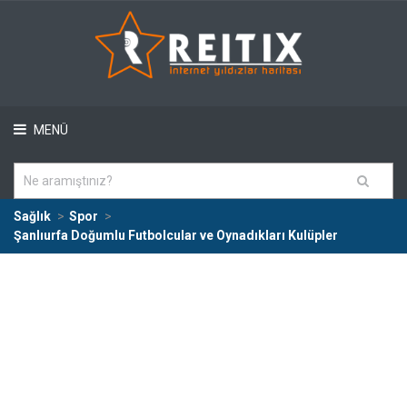
MENÜ
Sağlık
Spor
Şanlıurfa Doğumlu Futbolcular ve Oynadıkları Kulüpler